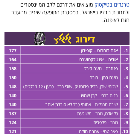
טרנדים בטיקטוק
מוציאים את דרכם ללב המיינסטרים
40
ולתחנות הרדיו בישראל. במסגרת התופעה שירים מהעבר
חזרו לאופנה.
שיתופי
פעולה
דרושים
ניוזלטרים
מייל
אדום