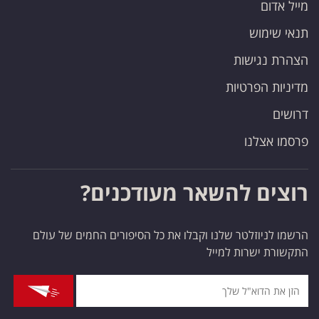
מייל אדום
תנאי שימוש
הצהרת נגישות
מדיניות הפרטיות
דרושים
פרסמו אצלנו
רוצים להשאר מעודכנים?
הרשמו לניוזלטר שלנו וקבלו את כל הסיפורים החמים של עולם
התקשורת ישרות למייל