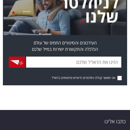
העידכונים והסיפורים החמים של עולם
הכלכלה והתקשורת ישירות במייל שלכם
אני מאשר קבלת ניוזלטרים ודיוורים פרסומיים בדוא"ל
כתבו אלינו