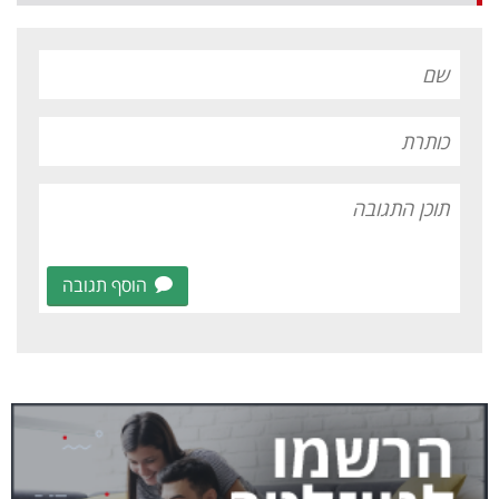
הוסף תגובה