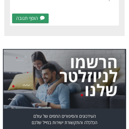
הוסף תגובה
העידכונים והסיפורים החמים של עולם
הכלכלה והתקשורת ישירות במייל שלכם