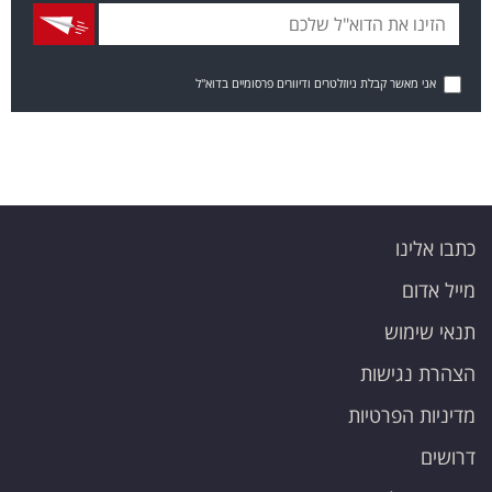
אני מאשר קבלת ניוזלטרים ודיוורים פרסומיים בדוא"ל
כתבו אלינו
מייל אדום
תנאי שימוש
הצהרת נגישות
מדיניות הפרטיות
דרושים