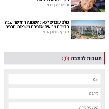
מערכת ice
|
9:43
כולם עוברים לכאן: השכונה החדשה שבה
הדיירים מביאים אחריהם משפחה וחברים
בשיתוף אזורים
|
9:56
תגובות לכתבה
(0)
: