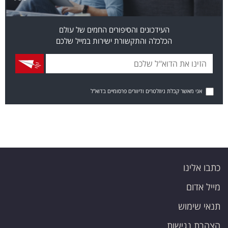
העידכונים והסיפורים החמים של עולם
הכלכלה והתקשורת ישירות במייל שלכם
אני מאשר קבלת ניוזלטרים ודיוורים פרסומיים בדוא"ל
כתבו אלינו
מייל אדום
תנאי שימוש
הצהרת נגישות