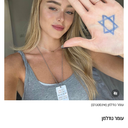
עומר נודלמן (אינסטגרם)
עומר נודלמן