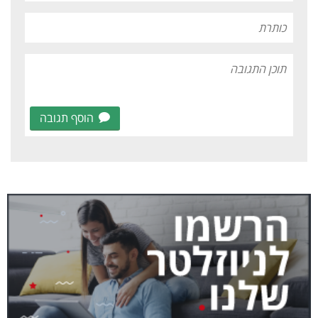
הוסף תגובה