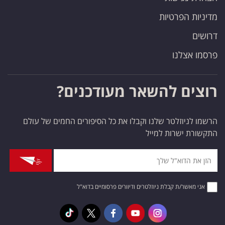
מדיניות הפרטיות
דרושים
פרסמו אצלנו
רוצים להשאר מעודכנים?
הרשמו לניוזלטר שלנו וקבלו את כל הסיפורים החמים של עולם
התקשורת ישרות למייל
אני מאשר/ת קבלת ניוזלטרים ודיוורים פרסומיים בדוא"ל