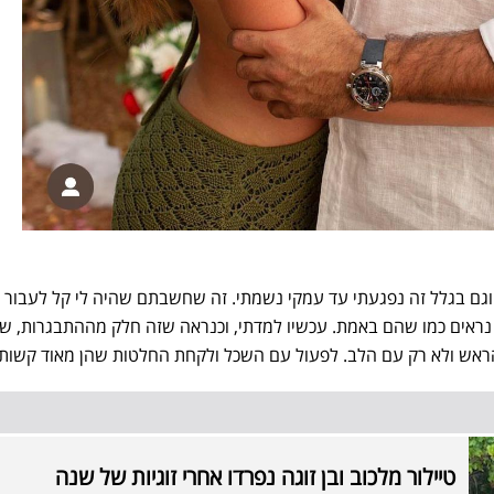
 וגם בגלל זה נפגעתי עד עמקי נשמתי. זה שחשבתם שהיה לי קל לעבור
א נראים כמו שהם באמת. עכשיו למדתי, וכנראה שזה חלק מההתבגרות, 
הראש ולא רק עם הלב. לפעול עם השכל ולקחת החלטות שהן מאוד קשות
טיילור מלכוב ובן זוגה נפרדו אחרי זוגיות של שנה