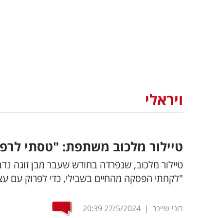
ויראלי
טיילור מלכוב משתפת: "טסתי לרפ
טיילור מלכוב, שנפרדה בחודש שעבר מבן זוגה נדב
"לקחתי הפסקה מהחיים בשבילי, כדי לפרוק עם עצ
רוני שיינר
|
27/5/2024
20:39