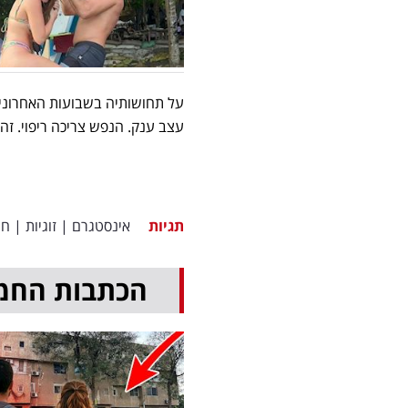
על תחושותיה בשבועות האחרונים,
עצב ענק. הנפש צריכה ריפוי. זה 
תגיות
אינסטגרם
|
זוגיות
|
חו
הכתבות החמ