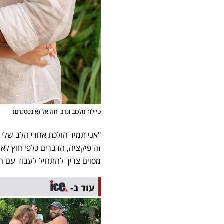
טיילור מלכוב ונדב יחזקאל (אינסטגרם)
"אני תמיד הולכת אחרי הלב שלי
זה פיקציה, הדברים כלפי חוץ ל
מסוים צריך להתחיל לעבוד עם 
עוד ב-