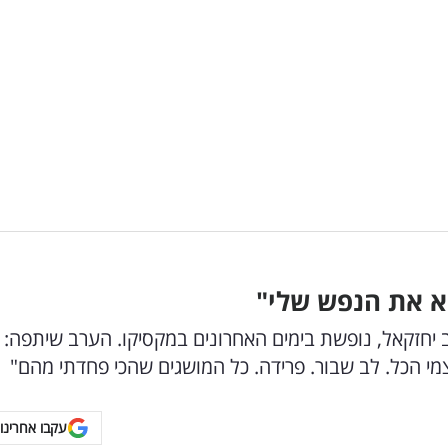
א את הנפש שלי"
 יחזקאל, נופשת בימים האחרונים במקסיקו. הערב שיתפה:
מי הכל. לב שבור. פרידה. כל המושגים שהכי פחדתי מהם"
עקבו אחרינו 