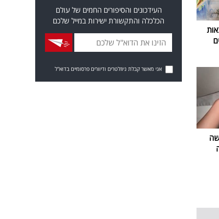
העידכונים והסיפורים החמים של עולם
הכלכלה והתקשורת ישירות במייל שלכם
אות
ם
אני מאשר קבלת ניוזלטרים ודיוורים פרסומיים בדוא"ל
שה