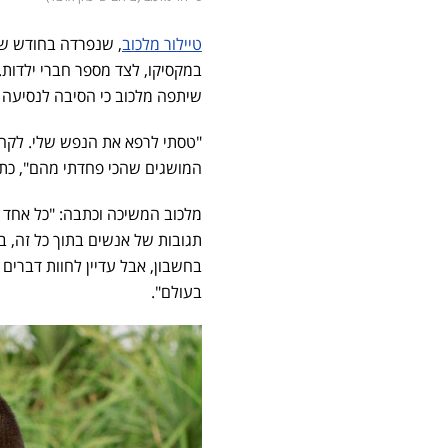
טיילור מלכוב
, שנפרדה בחודש שעב
במקסיקו, לצד מספר חברי ילדות
שיתפה מלכוב כי הסיבה לנסיעה 
"טסתי לרפא את הנפש שלי. לקחתי
המושגים שהכי פחדתי מהם", כת
מלכוב המשיכה וכתבה: "כל אחד ש
תגובות של אנשים בתוך כל זה, בכ
בחשבון, אבל עדיין לחוות דברים
בעולם".