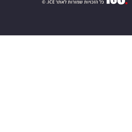
כל הזכויות שמורות לאתר ICE. ©