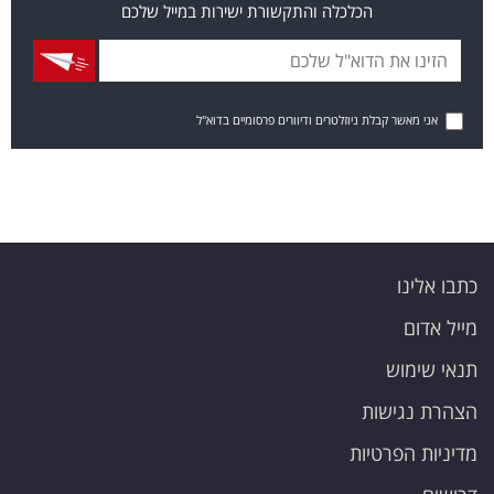
הכלכלה והתקשורת ישירות במייל שלכם
אני מאשר קבלת ניוזלטרים ודיוורים פרסומיים בדוא"ל
כתבו אלינו
מייל אדום
תנאי שימוש
הצהרת נגישות
מדיניות הפרטיות