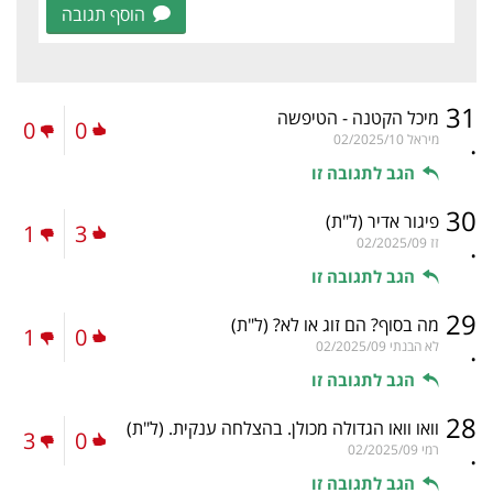
הוסף תגובה
31
מיכל הקטנה - הטיפשה
0
0
.
מיראל
02/2025/10
הגב לתגובה זו
30
פיגור אדיר
(ל"ת)
1
3
.
זז
02/2025/09
הגב לתגובה זו
29
מה בסוף? הם זוג או לא?
(ל"ת)
1
0
.
לא הבנתי
02/2025/09
הגב לתגובה זו
28
וואו וואו הגדולה מכולן. בהצלחה ענקית.
(ל"ת)
3
0
.
רמי
02/2025/09
הגב לתגובה זו