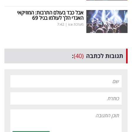
אבל כבד בעולם התרבות: המוזיקאי
האגדי הלך לעולמו בגיל 69
מערכת ice
|
7:42
תגובות לכתבה
(40)
: