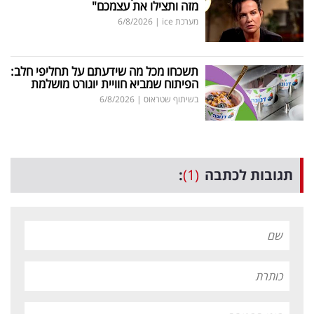
מזה ותצילו את עצמכם"
מערכת ice
|
6/8/2026
תשכחו מכל מה שידעתם על תחליפי חלב:
הפיתוח שמביא חוויית יוגורט מושלמת
בשיתוף שטראוס
|
6/8/2026
תגובות לכתבה
(1)
: