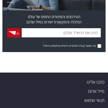
העידכונים והסיפורים החמים של עולם
הכלכלה והתקשורת ישירות במייל שלכם
אני מאשר קבלת ניוזלטרים ודיוורים פרסומיים בדוא"ל
כתבו אלינו
מייל אדום
תנאי שימוש