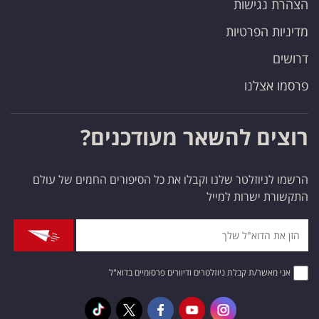
הצהרת נגישות
מדיניות הפרטיות
דרושים
פרסמו אצלנו
רוצים להשאר מעודכנים?
הרשמו לניוזלטר שלנו וקבלו את כל הסיפורים החמים של עולם
התקשורת ישרות למייל
אני מאשר/ת קבלת ניוזלטרים ודיוורים פרסומיים בדוא"ל