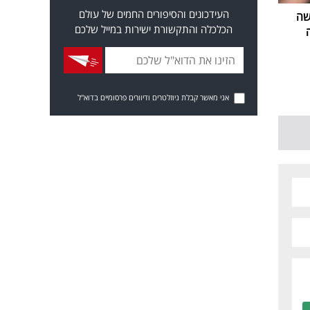
העידכונים והסיפורים החמים של עולם
שה
הכלכלה והתקשורת ישירות במייל שלכם
אני מאשר קבלת ניוזלטרים ודיוורים פרסומיים בדוא"ל