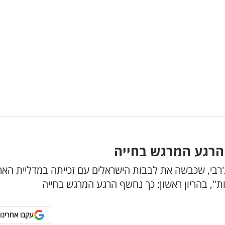
ף הרגע המרגש בחייה
'רבי, שכבשה את לבבות הישראלים עם זכייתה במדליית האר
עקבו אחרינו 