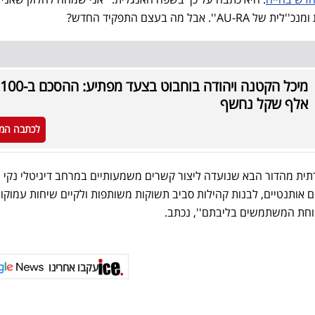
ל מה בעצם התפקיד החדש?
מיכל הקטנה ויהודה בוחבוט בצעד מפתיע: ההסכם ב-100
אלף שקל נחשף
לכתבה המ
ברתית מהדור הבא שנועדה ליצור קשרים משמעותיים במרחב דיגיטלי נקי ו
ם אותנטיים, לבנות קהילות סביב תשוקות משותפות ולקיים שיחות עמוקות
ווחת המשתמשים בליבתם'', נכתב.
עקבו אחרינו