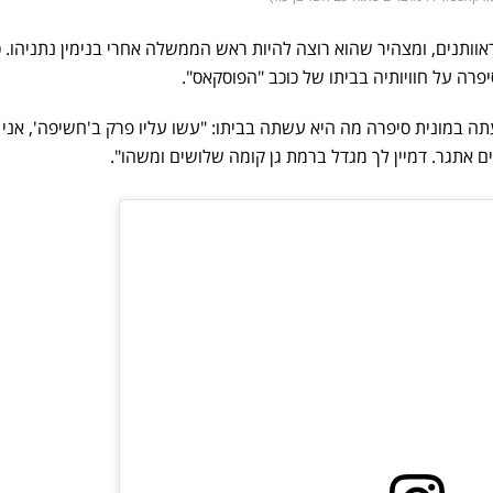
ראוותנים, ומצהיר שהוא רוצה להיות ראש הממשלה אחרי בנימין נתניהו. 
יפרה על חוויותיה בביתו של כוכב "הפוסקאס".
ה במונית סיפרה מה היא עשתה בביתו: "עשו עליו פרק ב'חשיפה', אני
ם אתגר. דמיין לך מגדל ברמת גן קומה שלושים ומשהו".