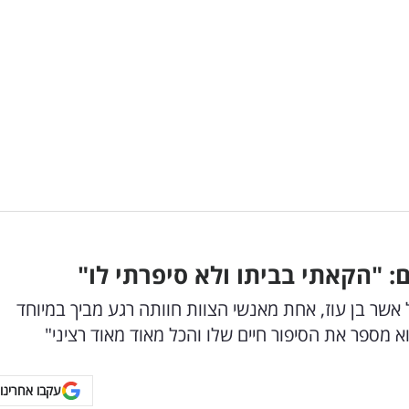
 "הקאתי בביתו ולא סיפרתי לו"
אשר בן עוז, אחת מאנשי הצוות חוותה רגע מביך במיוחד
א מספר את הסיפור חיים שלו והכל מאוד מאוד רציני"
עקבו אחרינו 