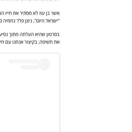
אשר בן עוז לא מסתיר את חייו ה
"ישראל היום", ניצן פלד נחמיה ס
בסרטון שהיא העלתה מתוך נסיעת
את חשיפה. בקיצור אנחנו עם חיי