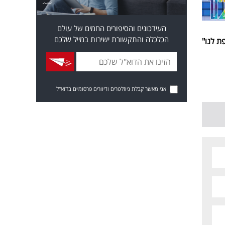
העידכונים והסיפורים החמים של עולם
הכלכלה והתקשורת ישירות במייל שלכם
 לנו"
אני מאשר קבלת ניוזלטרים ודיוורים פרסומיים בדוא"ל