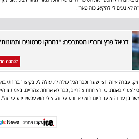
זה לא נעים לי להקיא. כזה פאר".
דניאל פרץ וחבריו מסתבכים: "נמחקו סרטונים ותמונות"
לכתבה המ
זיק. עברה איזה חצי שעה וכבר הכל עולה לי. עולה לי. בקיצור ברחתי ב
וט לצערי באמת, כל הארוחת צהריים, כבר לא ארוחת צהריים. באמת זו הי
ן עוז והוא עד היום הוא לא יודע על זה. אולי הוא עכשיו ידע על זה".
עקבו אחרינו