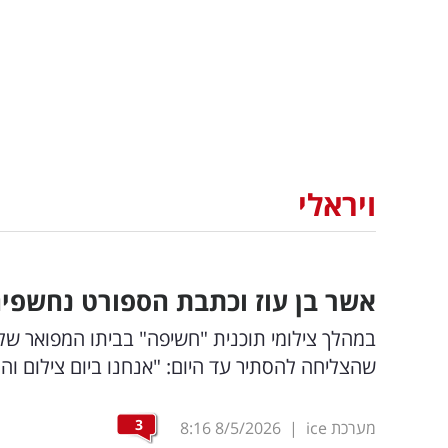
ויראלי
אשר בן עוז וכתבת הספורט נחשפים:
במהלך צילומי תוכנית "חשיפה" בביתו המפואר של 
שהצליחה להסתיר עד היום: "אנחנו ביום צילום והו
3
מערכת ice
|
8/5/2026
8:16