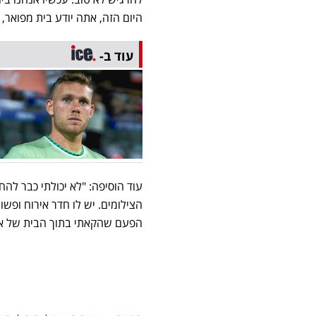
היום הזה, אתה יודע בית מפואר, 
עוד ב-
עוד הוסיפה: "לא יכולתי כבר להח
הצילומים. יש לו חדר אירוח ופש
הפעם שהקאתי בתוך הבית של אשר ב