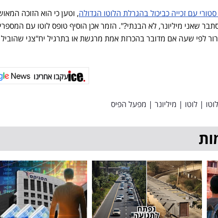
סטורי עם זכייה כביכול בהגרלת הלוטו הגדולה
, וטען כי הוא הזוכה המאוש
 "מסתבר שאני מיליונר, לא הבנתי?". הזמר אכן הוסיף טופס לוטו עם המספרי
רור לפי שעה אם מדובר בהכרזת אמת מרגשת או בתרגיל יח"צני שהוביל
עקבו אחרינו
וטו
|
לוטו
|
מיליונר
|
מפעל הפיס
ות