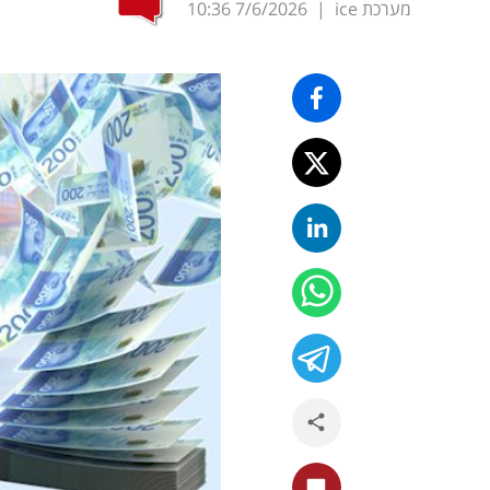
מערכת ice
|
7/6/2026
10:36