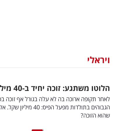
ויראלי
הלוטו משתגע: זוכה יחיד ב-40 מיליון שקל - והמפורסם שטען שהוא הזוכה
לאחר תקופה ארוכה בה לא עלה בגורל אף זוכה בפ
הגבוהים בתולדות מפע
שהוא הזוכה?