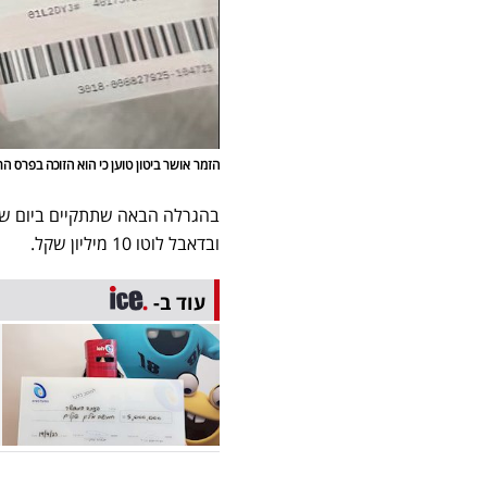
הזמר אושר ביטון טוען כי הוא הזוכה בפרס ה
ובדאבל לוטו 10 מיליון שקל.
עוד ב-