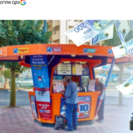
עקבו אחרינו 