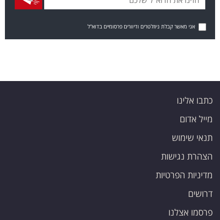
אני מאשר קבלת ניוזלטרים ודיוורים פרסומיים בדוא"ל
כתבו אלינו
מייל אדום
תנאי שימוש
הצהרת נגישות
מדיניות הפרטיות
דרושים
פרסמו אצלנו