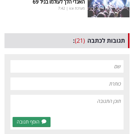
האגדי הלך לעולמו בגיל 69
מערכת ice
|
7:42
תגובות לכתבה
(21)
:
הוסף תגובה