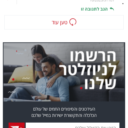
.
דנה
10/2023/31
הגב לתגובה זו
טען עוד
העידכונים והסיפורים החמים של עולם
הכלכלה והתקשורת ישירות במייל שלכם