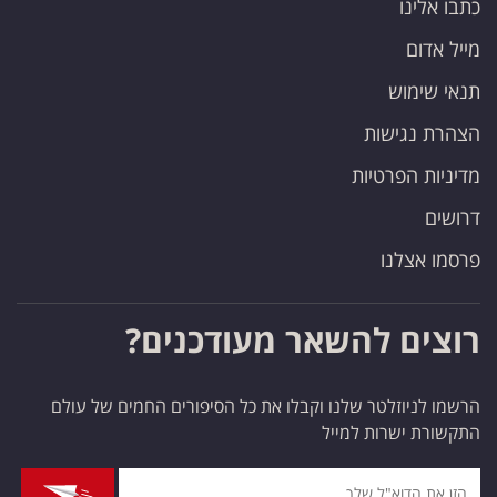
כתבו אלינו
מייל אדום
תנאי שימוש
הצהרת נגישות
מדיניות הפרטיות
דרושים
פרסמו אצלנו
רוצים להשאר מעודכנים?
הרשמו לניוזלטר שלנו וקבלו את כל הסיפורים החמים של עולם
התקשורת ישרות למייל