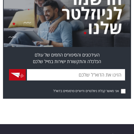
העידכונים והסיפורים החמים של עולם
הכלכלה והתקשורת ישירות במייל שלכם
אני מאשר קבלת ניוזלטרים ודיוורים פרסומיים בדוא"ל