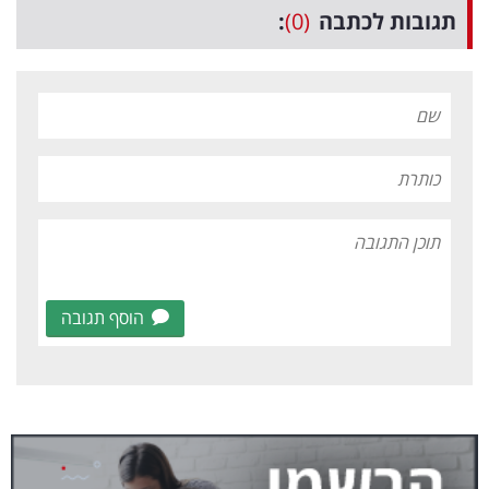
תגובות לכתבה
(0)
:
הוסף תגובה