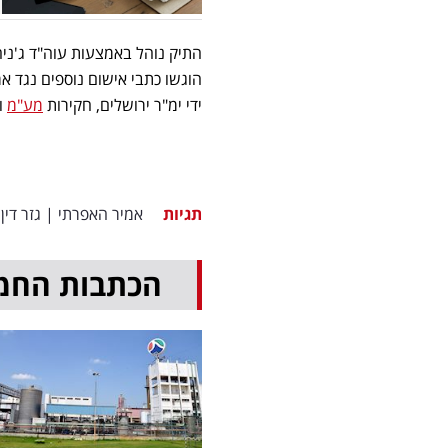
התיק נוהל באמצעות עוה"ד ג'ניה
הוגשו כתבי אישום נוספים נגד 
ידי ימ"ר ירושלים, חקירות
מע"מ
ו
תגיות
אמיר האפרתי
|
גזר דין
הכתבות החמ