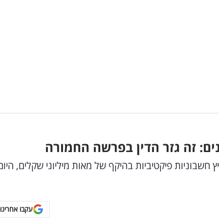
ים: זה גזר הדין בפרשה החמורה
ת והפיץ חשבוניות פיקטיביות בהיקף של מאות מיליוני שקלים, היום
עקבו אחרינו 