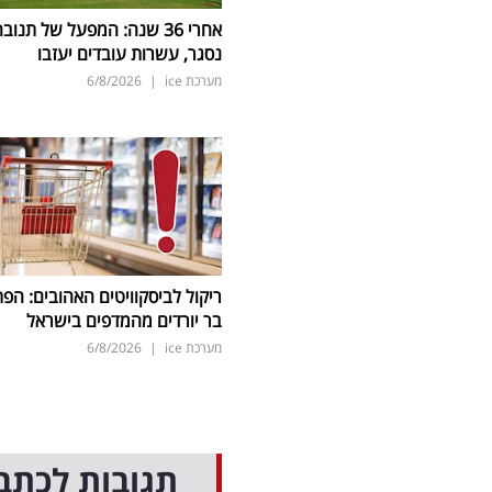
אחרי 36 שנה: המפעל של תנוב
נסגר, עשרות עובדים יעזבו
מערכת ice
|
6/8/2026
ריקול לביסקוויטים האהובים: הפת
בר יורדים מהמדפים בישראל
מערכת ice
|
6/8/2026
תגובות לכתב