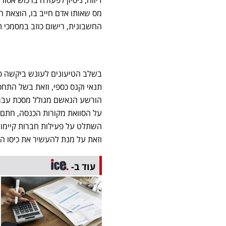
מס שאותו אדם חייב בו, הוצאת 
החשבונית, רישום כוזב במסמכי ת
תנאי וקנס כספי, וזאת בשל התחכ
הורשע הנאשם מגולל מסכת עבריי
על הסוואת מקורות הכנסה, חתם ע
השתלט על פעילות חברות קיימות
וזאת על מנת להעשיר את כיסו ה
עוד ב-