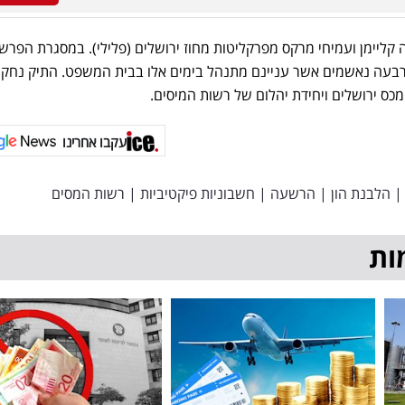
 קליימן ועמיחי מרקס מפרקליטות מחוז ירושלים (פלילי). במסגרת הפרש
ארבעה נאשמים אשר עניינם מתנהל בימים אלו בבית המשפט. התיק נחקר
מכס ירושלים ויחידת יהלום של רשות המיסים.
עקבו אחרינו
|
הלבנת הון
|
הרשעה
|
חשבוניות פיקטיביות
|
רשות המסים
ות