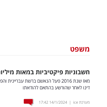
משפט
חשבוניות פיקטיביות במאות מיליונ
מאז שנת 2016 פעל הנאשם ברשת עברייני
דינו לאחר שהורשע בהתאם להודאתו
מערכת ice
|
14/1/2024
17:42