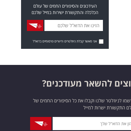
העידכונים והסיפורים החמים של עולם
הכלכלה והתקשורת ישירות במייל שלכם
אני מאשר קבלת ניוזלטרים ודיוורים פרסומיים בדוא"ל
צים להשאר מעודכנים?
מו לניוזלטר שלנו וקבלו את כל הסיפורים החמים של
ם התקשורת ישרות למייל