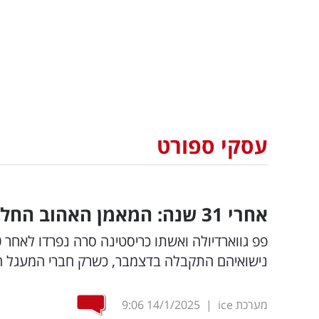
עסקי ספורט
אחרי 31 שנה: המאמן האהוב החליט להפרד
נישואיהם התקבלה בדצמבר, כשרק חברי המעגל הפ
מערכת ice
|
14/1/2025
9:06