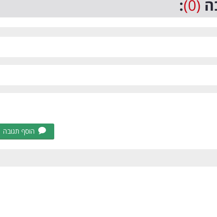
ה
(0)
:
הוסף תגובה