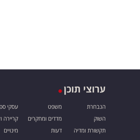
ערוצי תוכן
הנבחרת
משפט
עסקי ספ
השוק
מדדים ומחקרים
קריירה ו
תקשורת ומדיה
דעות
מינויים