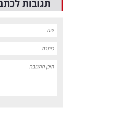
תגובות לכתב