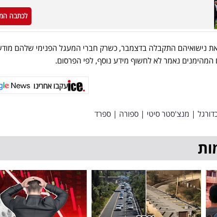
לכתבה המ
 את נישואיהם התקבלה בדצמבר, כשרק חברי המעגל הפנימי שלהם מודע
המהימנים נאמר לא לחשוף מידע נוסף, לפי הפרסום.
עקבו אחרינו
דורגל
|
מנצ'סטר סיטי
|
ספורה
|
ספרד
ות