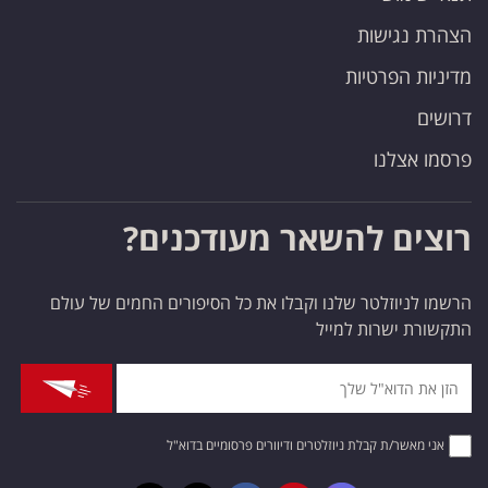
הצהרת נגישות
מדיניות הפרטיות
דרושים
פרסמו אצלנו
רוצים להשאר מעודכנים?
הרשמו לניוזלטר שלנו וקבלו את כל הסיפורים החמים של עולם
התקשורת ישרות למייל
אני מאשר/ת קבלת ניוזלטרים ודיוורים פרסומיים בדוא"ל