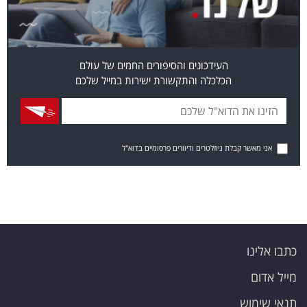
העידכונים והסיפורים החמים של עולם
הכלכלה והתקשורת ישירות במייל שלכם
אני מאשר קבלת ניוזלטרים ודיוורים פרסומיים בדוא"ל
כתבו אלינו
מייל אדום
תנאי שימוש