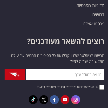
מדיניות הפרטיות
דרושים
פרסמו אצלנו
רוצים להשאר מעודכנים?
הרשמו לניוזלטר שלנו וקבלו את כל הסיפורים החמים של עולם
התקשורת ישרות למייל
אני מאשר/ת קבלת ניוזלטרים ודיוורים פרסומיים בדוא"ל