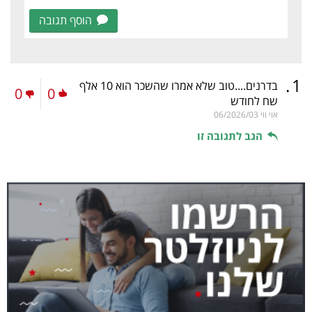
הוסף תגובה
.
1
בדרנים....טוב שלא אמרו שהשכר הוא 10 אלף
0
0
שח לחודש
אוי ווי
06/2026/03
הגב לתגובה זו