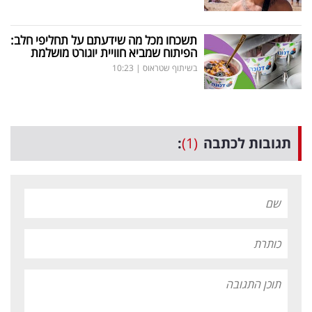
תשכחו מכל מה שידעתם על תחליפי חלב:
הפיתוח שמביא חוויית יוגורט מושלמת
בשיתוף שטראוס
|
10:23
תגובות לכתבה
(1)
: