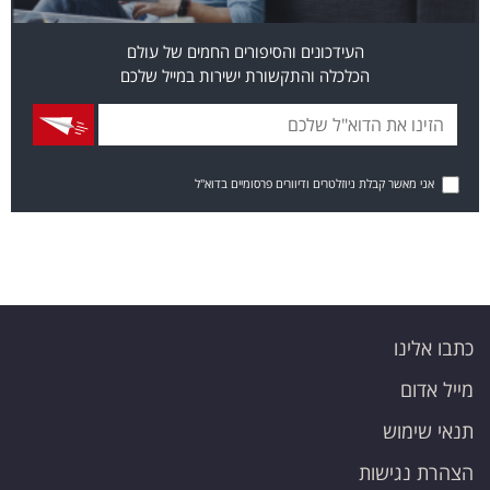
העידכונים והסיפורים החמים של עולם
הכלכלה והתקשורת ישירות במייל שלכם
אני מאשר קבלת ניוזלטרים ודיוורים פרסומיים בדוא"ל
כתבו אלינו
מייל אדום
תנאי שימוש
הצהרת נגישות