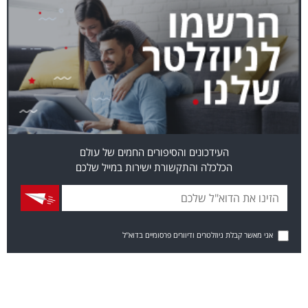
העידכונים והסיפורים החמים של עולם
הכלכלה והתקשורת ישירות במייל שלכם
אני מאשר קבלת ניוזלטרים ודיוורים פרסומיים בדוא"ל