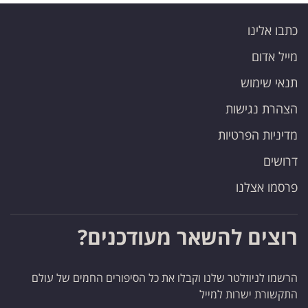
כתבו אלינו
מייל אדום
תנאי שימוש
הצהרת נגישות
מדיניות הפרטיות
דרושים
פרסמו אצלנו
רוצים להשאר מעודכנים?
הרשמו לניוזלטר שלנו וקבלו את כל הסיפורים החמים של עולם
התקשורת ישרות למייל