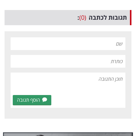
תגובות לכתבה
(0)
:
הוסף תגובה