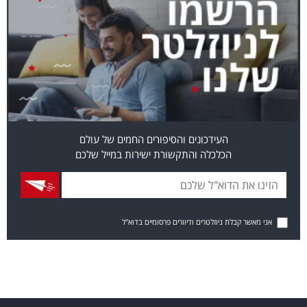
העידכונים והסיפורים החמים של עולם
הכלכלה והתקשורת ישירות במייל שלכם
אני מאשר קבלת ניוזלטרים ודיוורים פרסומיים בדוא"ל