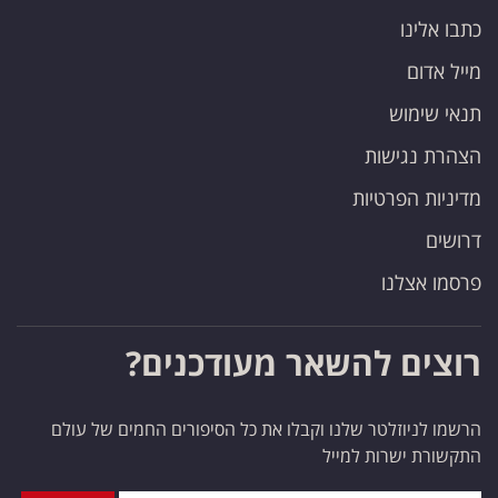
כתבו אלינו
מייל אדום
תנאי שימוש
הצהרת נגישות
מדיניות הפרטיות
דרושים
פרסמו אצלנו
רוצים להשאר מעודכנים?
הרשמו לניוזלטר שלנו וקבלו את כל הסיפורים החמים של עולם
התקשורת ישרות למייל