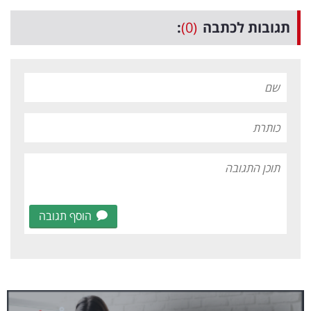
תגובות לכתבה
(0)
:
הוסף תגובה