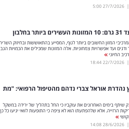
5:00
27/7/2026
יותר בחלבון
מרכיבי המזון החשובים ביותר לגוף, המסייע בהתאוששות ובחיזוק השרירי
ודגים ועד אפשרויות צמחוניות. אלה המזונות שמכילים את הכמויות הגבו
כיב החיוני
18:44
22/7/2026
 נהדרת אוראל צברי נדהם מהטיפול הרפואי: "מת
 שיתף בימים האחרונים את עוקביו כי החל בתהליך של ירידה במשקל
קות הרזייה. אלא שלהפתעתו הוא לא ציפה כי התופעות לוואי יגיעו כל כ
קושי
14:08
28/6/2026