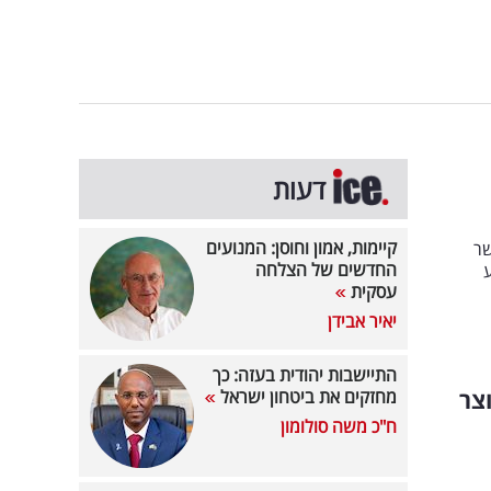
דעות
קיימות, אמון וחוסן: המנועים
שר
החדשים של הצלחה
עסקית
יאיר אבידן
התיישבות יהודית בעזה: כך
צר
מחזקים את ביטחון ישראל
ח"כ משה סולומון