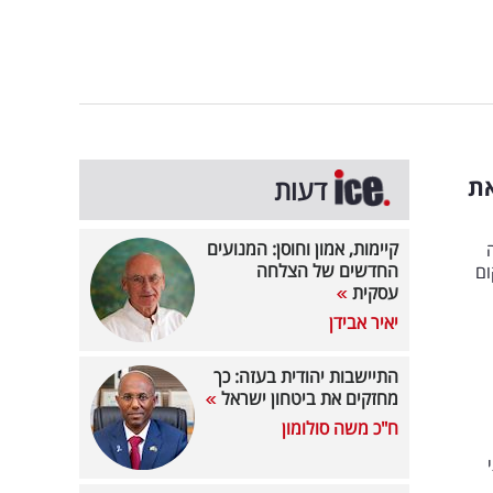
י את
דעות
קיימות, אמון וחוסן: המנועים
החדשים של הצלחה
ום
עסקית
יאיר אבידן
התיישבות יהודית בעזה: כך
מחזקים את ביטחון ישראל
ח"כ משה סולומון