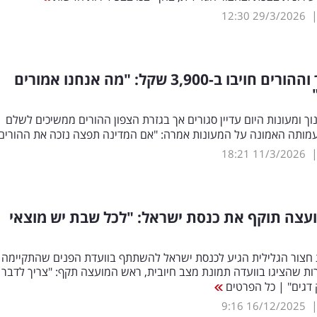
12:30
29/3/2026
הגן נסגר וההורים חויבו ב-3,900 שקל: "מה אנחנו אמורים
וך ומעונות היום עדיין סגורים אך בגזרת הצפון ההורים ממשיכים לשלם
מותה האמונה על המעונות אמרה: "אם המדינה תפצה נזכה את ההורים
18:21
11/3/2026
עצה תוקף את כנסת ישראל: "לכל שבת יש מוצאי
חצור הגלילית הגיע לכנסת ישראל להשתתף בוועדת הפנים שהתקיימה
ת שהציגו בוועדה תמונת מצב חיובית, ראש המועצה תקף: "צריך לדבר 
 דגים" | כל הפרטים
9:16
16/12/2025