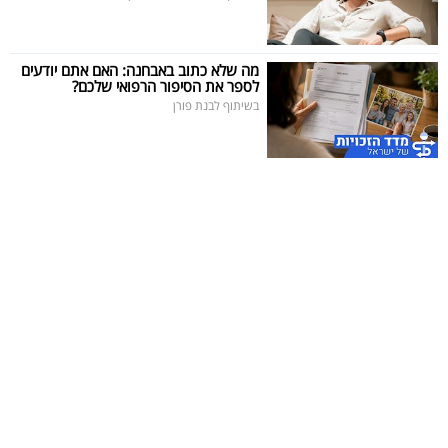
מה שלא כתוב באבחנה: האם אתם יודעים
לספר את הסיפור הרפואי שלכם?
בשיתוף לבנת פורן