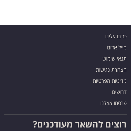
כתבו אלינו
מייל אדום
תנאי שימוש
הצהרת נגישות
מדיניות הפרטיות
דרושים
פרסמו אצלנו
רוצים להשאר מעודכנים?