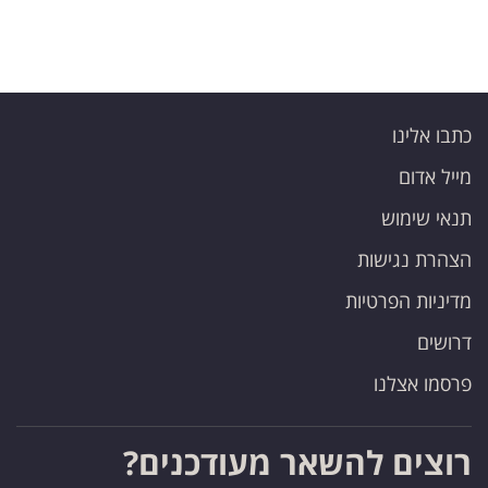
כתבו אלינו
מייל אדום
תנאי שימוש
הצהרת נגישות
מדיניות הפרטיות
דרושים
פרסמו אצלנו
רוצים להשאר מעודכנים?