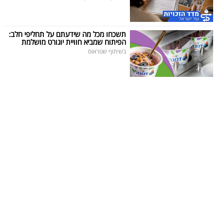
תשכחו מכל מה שידעתם על תחליפי חלב:
הפיתוח שמביא חוויית יוגורט מושלמת
בשיתוף שטראוס