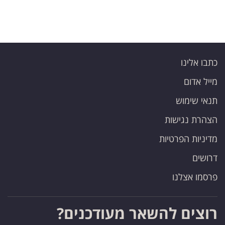
כתבו אלינו
מייל אדום
תנאי שימוש
הצהרת נגישות
מדיניות הפרטיות
דרושים
פרסמו אצלנו
רוצים להשאר מעודכנים?