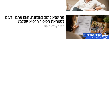
מה שלא כתוב באבחנה: האם אתם יודעים
לספר את הסיפור הרפואי שלכם?
בשיתוף לבנת פורן