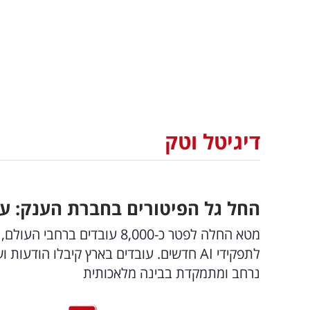
דיגיטל וטק
החל גל הפיטורים בחברת הענק: ע
לתפקידי AI חדשים. עובדים בארץ קיבלו ה
נרחב ומתמקדת בבינה מלאכותית