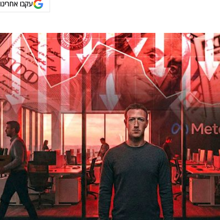
עקבו אחרינו 