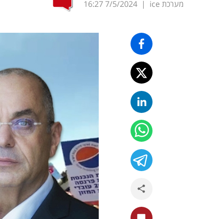
מערכת ice
|
7/5/2024
16:27