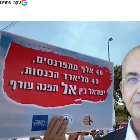
עקבו אחרינו 