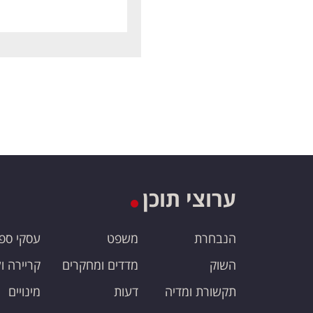
ערוצי תוכן
הנבחרת
משפט
עסקי ספ
השוק
מדדים ומחקרים
קריירה ו
תקשורת ומדיה
דעות
מינויים