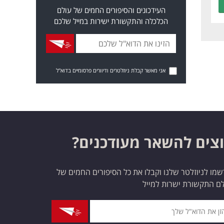
העידכונים והסיפורים החמים של עולם
הכלכלה והתקשורת ישירות במייל שלכם
אני מאשר קבלת ניוזלטרים ודיוורים פרסומיים בדוא"ל
צים להשאר מעודכנים?
מו לניוזלטר שלנו וקבלו את כל הסיפורים החמים של
ם התקשורת ישרות למייל