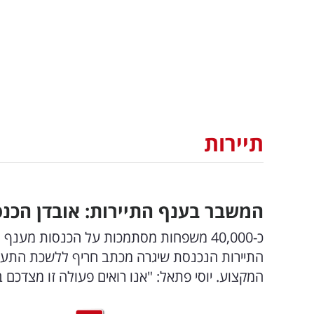
תיירות
המשבר בענף התיירות: אובדן הכנסות של כ-7 
התיירות הנכנסת שיגרה מכתב חריף ללשכת התעס
המקצוע. יוסי פתאל: "אנו רואים פעולה זו מצדכ