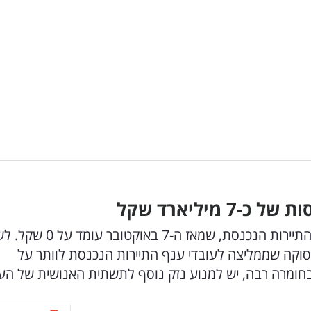
מיליארד שקל
כ-40,000 משפחות מסתמכות על הכנסות מענף התיירות הנכנסת, שמאז ה-7 
וקה שממליצה לעובדי ענף התיירות הנכנסת לוותר על
ם בחומרה רבה, יש למנוע נזק נוסף לתשתית האנושית של הע