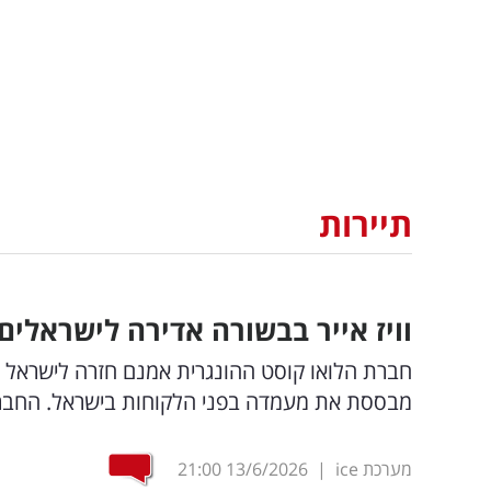
תיירות
וויז אייר בבשורה אדירה לישראלים: עד 11 טיסות בשבוע ליעד 
חברת הלואו קוסט ההונגרית אמנם חזרה לישראל 
מבססת את מעמדה בפני הלקוחות בישראל. החבר
מערכת ice
|
13/6/2026
21:00