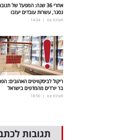
אחרי 36 שנה: המפעל של תנוב
נסגר, עשרות עובדים יעזבו
מערכת ice
|
14:54
ריקול לביסקוויטים האהובים: הפת
בר יורדים מהמדפים בישראל
מערכת ice
|
18:50
תגובות לכתב