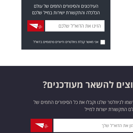
העידכונים והסיפורים החמים של עולם
הכלכלה והתקשורת ישירות במייל שלכם
אני מאשר קבלת ניוזלטרים ודיוורים פרסומיים בדוא"ל
צים להשאר מעודכנים?
מו לניוזלטר שלנו וקבלו את כל הסיפורים החמים של
ם התקשורת ישרות למייל