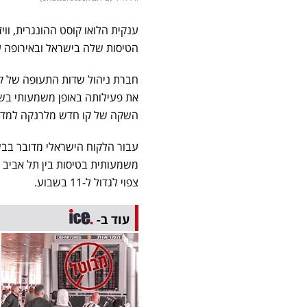
הטיסות שלה בישראל ובאירופה ע
את פעילותה באופן משמעותי בשד
השקה של קו חדש מלרנקה למדריד, כך לפ
עבור הלקוח הישראלי מדובר בבש
צפוי לגדול ל-11 בשבוע.
עוד ב-