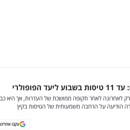
הפופולרי
רק לאחרונה לאחר תקופה ממושכת של העדרות, אך היא כב
ה הודיעה על הרחבה משמעותית של הטיסות בקיץ
עקבו אחרינו 