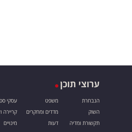
ערוצי תוכן
הנבחרת
משפט
עסקי ספ
השוק
מדדים ומחקרים
קריירה ו
תקשורת ומדיה
דעות
מינויים