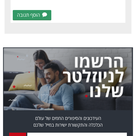
הוסף תגובה
העידכונים והסיפורים החמים של עולם
הכלכלה והתקשורת ישירות במייל שלכם