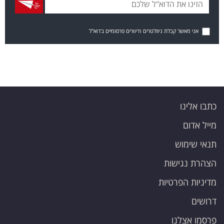
אני מאשר קבלת ניוזלטרים ודיוורים פרסומיים בדוא"ל
כתבו אלינו
מייל אדום
תנאי שימוש
הצהרת נגישות
מדיניות הפרטיות
דרושים
פרסמו אצלנו