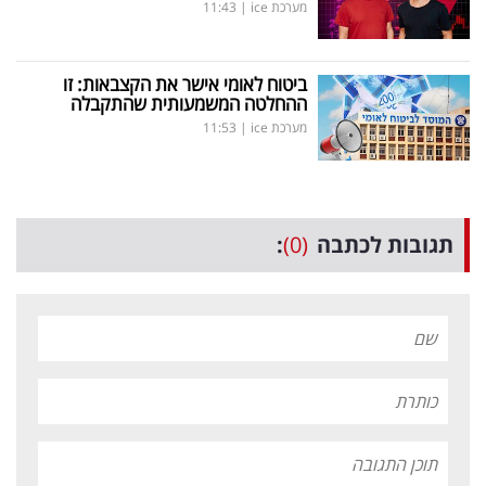
מערכת ice
|
11:43
ביטוח לאומי אישר את הקצבאות: זו
ההחלטה המשמעותית שהתקבלה
מערכת ice
|
11:53
תגובות לכתבה
(0)
: