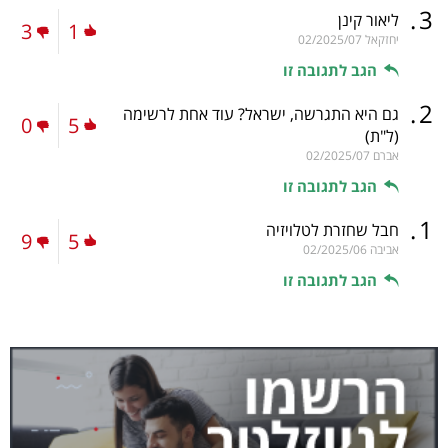
.
3
ליאור קינן
3
1
יחזקאל
02/2025/07
הגב לתגובה זו
.
2
גם היא התגרשה, ישראל? עוד אחת לרשימה
0
5
(ל"ת)
אברם
02/2025/07
הגב לתגובה זו
.
1
חבל שחזרת לטלויזיה
9
5
אביבה
02/2025/06
הגב לתגובה זו