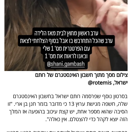
פרסמו
באייס
עקבו
אחרינו:
צילום מסך מתוך חשבון האינסטגרם של רותם
ישראל, rotemis@
בסרטון נוסף שפרסמה רותם ישראל בחשבון האינסטגרם
שלה, חשפה מגישת ערוץ 13 כי מדובר בזמר חנן בן ארי. "זו
הסיבה שהוא מספר אחת, יש קצת עיכוב בהופעה אז המלך
הזה יוצא לקהל כדי להצטלם. אין כאלה".