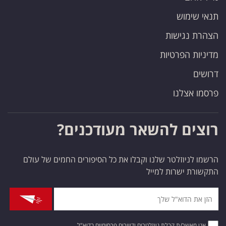
תנאי שימוש
הצהרת נגישות
מדיניות הפרטיות
דרושים
פרסמו אצלנו
רוצים להשאר מעודכנים?
הרשמו לניוזלטר שלנו וקבלו את כל הסיפורים החמים של עולם
התקשורת ישרות למייל
אני מאשר/ת קבלת ניוזלטרים ודיוורים פרסומיים בדוא"ל