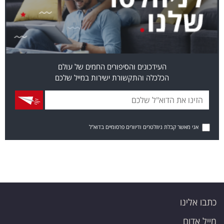
העידכונים והסיפורים החמים של עולם
הכלכלה והתקשורת ישירות במייל שלכם
אני מאשר קבלת ניוזלטרים ודיוורים פרסומיים בדוא"ל
כתבו אלינו
מייל אדום