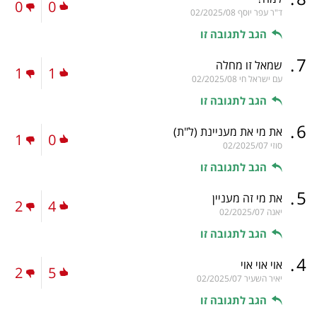
0
0
ד"ר עפר יוסף
02/2025/08
הגב לתגובה זו
.
7
שמאל זו מחלה
1
1
עם ישראל חי
02/2025/08
הגב לתגובה זו
.
6
את מי את מעניינת
(ל"ת)
1
0
סוזי
02/2025/07
הגב לתגובה זו
.
5
את מי זה מעניין
2
4
יאנה
02/2025/07
הגב לתגובה זו
.
4
אוי אוי אוי
2
5
יאיר השעיר
02/2025/07
הגב לתגובה זו