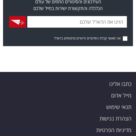
העידכונים והסיפורים החמים של עולם
הכלכלה והתקשורת ישירות במייל שלכם
אני מאשר קבלת ניוזלטרים ודיוורים פרסומיים בדוא"ל
כתבו אלינו
מייל אדום
תנאי שימוש
הצהרת נגישות
מדיניות הפרטיות