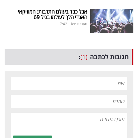
אבל כבד בעולם התרבות: המוזיקאי
האגדי הלך לעולמו בגיל 69
מערכת ice
|
7:42
תגובות לכתבה
(1)
: