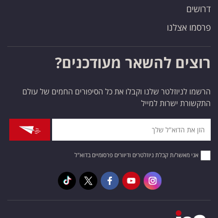
דרושים
פרסמו אצלנו
רוצים להשאר מעודכנים?
הרשמו לניוזלטר שלנו וקבלו את כל הסיפורים החמים של עולם
התקשורת ישרות למייל
אני מאשר/ת קבלת ניוזלטרים ודיוורים פרסומיים בדוא"ל