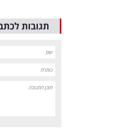
תגובות לכתב