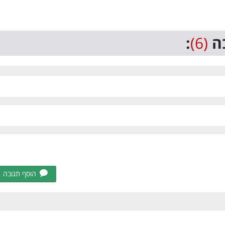
ה
(6)
:
הוסף תגובה