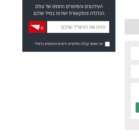
העידכונים והסיפורים החמים של עולם
הכלכלה והתקשורת ישירות במייל שלכם
אני מאשר קבלת ניוזלטרים ודיוורים פרסומיים בדוא"ל