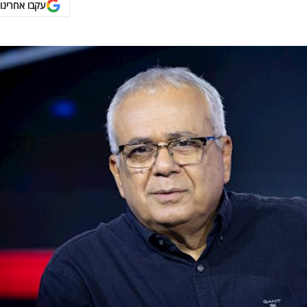
עקבו אחרינו 