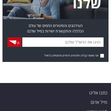
העידכונים והסיפורים החמים של עולם
הכלכלה והתקשורת ישירות במייל שלכם
אני מאשר קבלת ניוזלטרים ודיוורים פרסומיים בדוא"ל
כתבו אלינו
מייל אדום