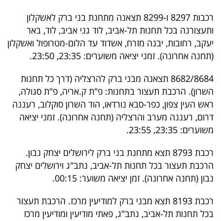
רכבות 8297 ו-8299 תצאנה מתחנת בני ברק לאשקלון
ותעצורנה בכל תחנות תל-אביב, לוד גני אביב, לוד, באר
יעקב, רחובות, יבנה מזרח, אשדוד עד הלום-מטרופול ואשקלון
(תחנה אחרונה). זמני יציאה משוערים: 23:35, 23:50.
8682/8684 תצאנה מבני ברק להרצליה (דרך כל תחנות
השרון). הרכבת תעצור בתחנות: פ"ת ק.אריה, פ"ת סגולה,
ראש העין צפון, כפר-סבא נורדאו, הוד השרון סוקלוב, רעננה
דרום, רעננה מערב והרצליה (תחנה אחרונה). זמני יציאה
משוערים: 23:35, 23:55.
רכבת 8793 תצא מתחנת בני ברק לירושלים יצחק נבון.
הרכבת תעצור בכל תחנות תל-אביב, נתב"ג וירושלים יצחק
נבון (תחנה אחרונה). זמן יציאה משוער: 00:15.
רכבת 8193 תצא מבני ברק למודיעין מרכז. הרכבת תעצור
בכל תחנות תל-אביב, נתב"ג, פאתי מודיעין ומודיעין מרכז