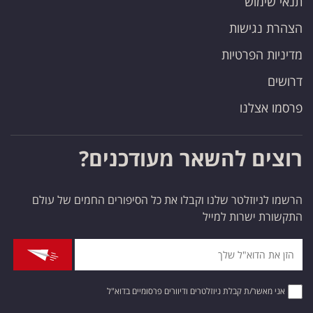
תנאי שימוש
הצהרת נגישות
מדיניות הפרטיות
דרושים
פרסמו אצלנו
רוצים להשאר מעודכנים?
הרשמו לניוזלטר שלנו וקבלו את כל הסיפורים החמים של עולם
התקשורת ישרות למייל
אני מאשר/ת קבלת ניוזלטרים ודיוורים פרסומיים בדוא"ל