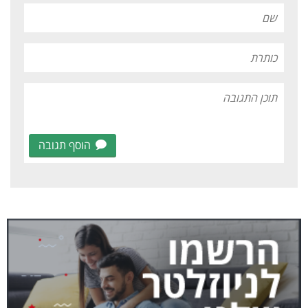
הוסף תגובה