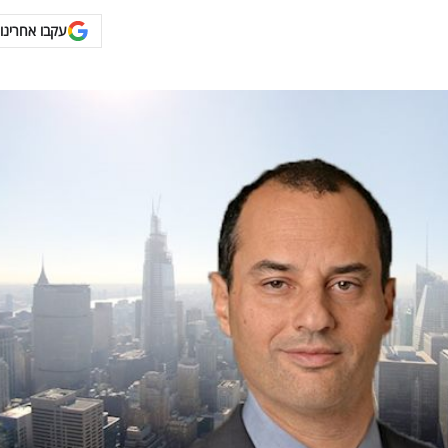
עקבו אחרינו 