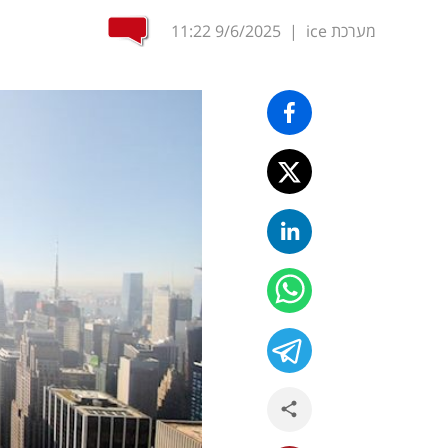
מערכת ice
|
9/6/2025
11:22