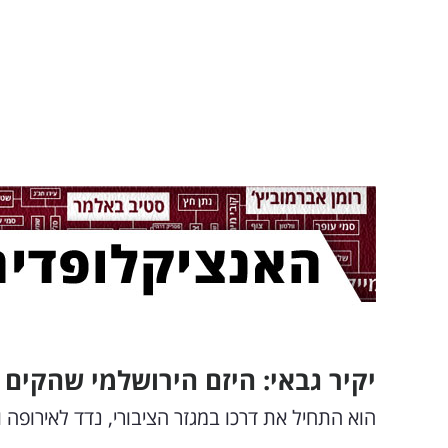
יקיר גבאי: היזם הירושלמי שהקים 
הוא התחיל את דרכו במגזר הציבורי, נדד לאירופה 