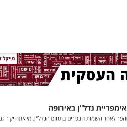
אימפריית נדל"ן באירופה
והפך לאחד השמות הבכירים בתחום הנדל"ן. מי אתה יקיר גב