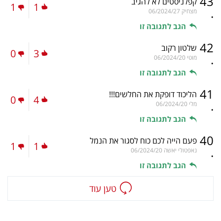
43
קפלניסטים לא להגיב
1
1
.
מצחיק
06/2024/27
הגב לתגובה זו
42
שלטון רקוב
0
3
.
מוטי
06/2024/20
הגב לתגובה זו
41
הליכוד דופקת את החלשים!!!
0
4
.
מלי
06/2024/20
הגב לתגובה זו
40
פעם הייה לכם כוח לסגור את הנמל
1
1
.
נאפטולי יאשה
06/2024/20
הגב לתגובה זו
טען עוד