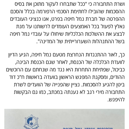
ושרת התחבורה כי "ככל שתבחרו לעקור מתוכן את בסיס
ההסכמות שהובילו לחתימת הסכמי הרפורמה בכלל והסכם
ההפרטה של חברת נמל חיפה בפרט, אנו כנציגי העובדים
נאלץ לפעול בכל האמצעים העומדים לרשותנו על מנת
לבצע את ההשלכות הכלכליות שיחולו על עובדי נמל חיפה
בשל ההתנהלות השערורייתית של המדינה".
כך, לאור ההתנגדות הנחרצת מטעם נמל חיפה, הגיע הדיון
לוועדת הכלכלה של הכנסת, לאחר שגם הכנסת הבינה,
כביכול, שפתיחת התחרות היא נגד מה שנחתם עם הרוכשים
ההודים, ומסקנת המפגש הראשון בוועדה בראשות ח"כ דוד
ביטן להגיע להסכמות. נציין שהפנייה של הוועדים לשרת
התחבורה מירי רגב לא נענתה במכתב, כמו גם הבקשות
להיפגש.