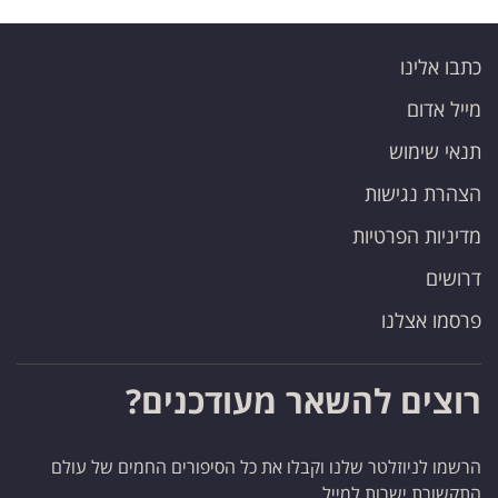
כתבו אלינו
מייל אדום
תנאי שימוש
הצהרת נגישות
מדיניות הפרטיות
דרושים
פרסמו אצלנו
רוצים להשאר מעודכנים?
הרשמו לניוזלטר שלנו וקבלו את כל הסיפורים החמים של עולם
התקשורת ישרות למייל