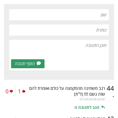
הוסף תגובה
44
רגב משתינה מהמקפצה על כולם ואומרת להם
0
1
.
שזה גשם !!!!
(ל"ת)
יוסיפון
07/2024/28
הגב לתגובה זו