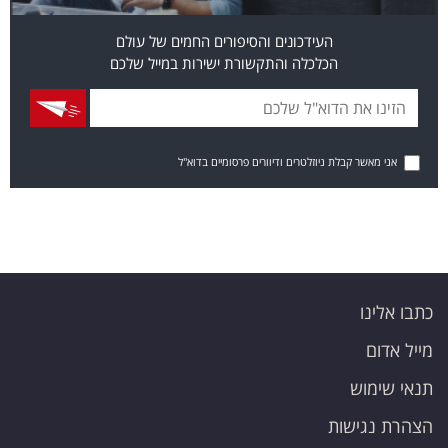
העידכונים והסיפורים החמים של עולם
הכלכלה והתקשורת ישירות במייל שלכם
אני מאשר קבלת ניוזלטרים ודיוורים פרסומיים בדוא"ל
כתבו אלינו
מייל אדום
תנאי שימוש
הצהרת נגישות