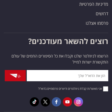
מדיניות הפרטיות
דרושים
פרסמו אצלנו
רוצים להשאר מעודכנים?
הרשמו לניוזלטר שלנו וקבלו את כל הסיפורים החמים של עולם
התקשורת ישרות למייל
אני מאשר/ת קבלת ניוזלטרים ודיוורים פרסומיים בדוא"ל