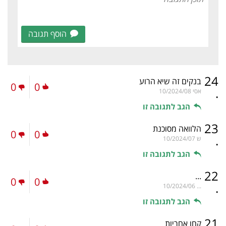
הוסף תגובה
24
בנקים זה שיא הרוע
0
0
.
אסי
10/2024/08
הגב לתגובה זו
23
הלוואה מסוכנת
0
0
.
ש
10/2024/07
הגב לתגובה זו
22
...
0
0
.
10/2024/06
...
הגב לתגובה זו
21
קחו אחריות