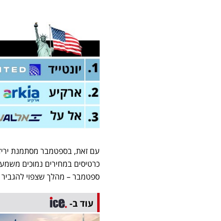
עם זאת, בספטמבר מסתמנת ירידת
כרטיסים במחירים נמוכים משמעו
ספטמבר – מהלך שצפוי להגביר א
עוד ב-