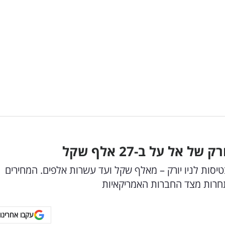
אל על ב-27 אלף שקל
 קיצוניים בטיסות לניו יורק – מאלף שקל ועד עשרות אלפים. המחירים
תחרות מצד החברות האמריקאיות
עקבו אחרינו 