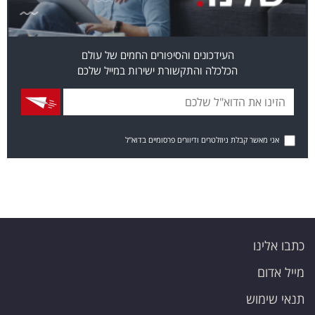
העידכונים והסיפורים החמים של עולם
הכלכלה והתקשורת ישירות במייל שלכם
אני מאשר קבלת ניוזלטרים ודיוורים פרסומיים בדוא"ל
כתבו אלינו
מייל אדום
תנאי שימוש