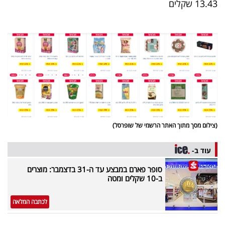
13.43 שקלים
(צילום מסך מתוך האתר הרשמי של שופרסל)
עוד ב-
סופר פארם במבצע עד ה-31 בדצמבר: מוצרים
ב-10 שקלים ומטה
לכתבה המלאה