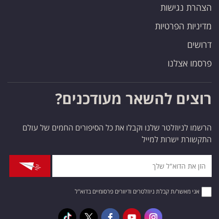
הצהרת נגישות
מדיניות הפרטיות
דרושים
פרסמו אצלנו
רוצים להשאר מעודכנים?
הרשמו לניוזלטר שלנו וקבלו את כל הסיפורים החמים של עולם
התקשורת ישרות למייל
אני מאשר/ת קבלת ניוזלטרים ודיוורים פרסומיים בדוא"ל