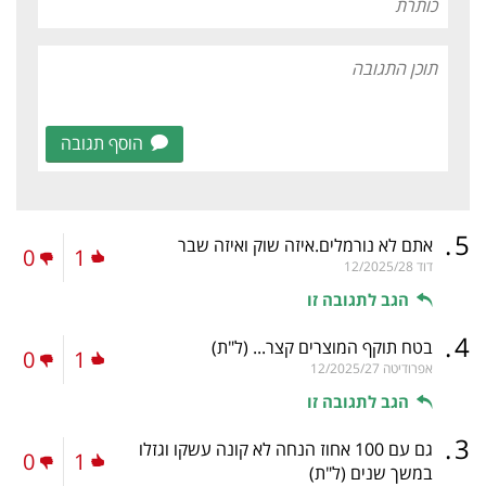
הוסף תגובה
.
5
אתם לא נורמלים.איזה שוק ואיזה שבר
0
1
דוד
12/2025/28
הגב לתגובה זו
.
4
בטח תוקף המוצרים קצר...
(ל"ת)
0
1
אפרודיטה
12/2025/27
הגב לתגובה זו
.
3
גם עם 100 אחוז הנחה לא קונה עשקו וגזלו
0
1
במשך שנים
(ל"ת)