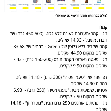
פרסמו
באייס
(צילום מסך מתוך האתר הרשמי של שופרסל)
עקבו
קמח
אחרינו:
מגוון קמח/תערובת לעוגה ללא גלוטן (450-500 גרם) של
חברת אשבל - 14.93 שקלים.
קמח שקדים ללא גלוטן של Green - במחיר של 33.68
שקלים במקום 44.90 שקלים.
מגוון פאטה נאצ'וס מקמח תירס (150-200 גרם) - 7.43
שקלים במקום 9.90 שקלים.
דפי אורז של "טעמי אסיה" (300 גרם) - 11.18 שקלים
במקום 14.90 שקלים.
אטריות שעועית מבית "טעמי אסיה" (250 גרם) - 5.93
שקלים במקום 7.90 שקלים.
מגוון פתיתים אורגנים 250 גרם מבית "נוטרה זן" - 14.18
שקלים