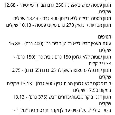
מגוון פסטה עדשים/אפונה 250 גרם מבית "פליסיה" - 12.68
שקלים.
מגוון פסטה ברילה ללא גלוטן 400 גרם - 13.43 שקלים
מגוון אטריות קונגאק 270 גרם סקיני פסטה - 10.13 שקלים
חטיפים
עוגת מאפין דבש ללא גלוטן מבית גרין (400 גרם) - 16.88
שקלים
מגוון עוגיות ללא גלוטן 150 גרם מבית גרין (150 גרם) -
9.38 שקלים
מגוון קורנפלקס מצופה שוקולד 65 גרם (65 גרם) - 6.75
שקלים
קורנפלקס ללא גלוטן מבית גרין (500 גרם) - 13.13 שקלים
במקום 17.50 שקלים
מגוון דגני בוקר טבעות/כדורים דבש (375 גרם) - 13.13
שקלים
ביסקויט לל"ג על בסיס עמילן וקמח תירס מבית "גולון" -