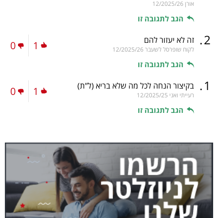
אורן
12/2025/26
הגב לתגובה זו
.
2
זה לא יעזור להם
0
1
לקוח שופרסל לשעבר
12/2025/26
הגב לתגובה זו
.
1
בקיצור הנחה לכל מה שלא בריא
(ל"ת)
0
1
רעייתי ואני
12/2025/25
הגב לתגובה זו