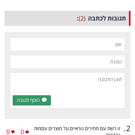
תגובות לכתבה
(2)
:
הוסף תגובה
.
2
זו רשת עם מחירים נוראיים.על מוצרים עםמות
0
0