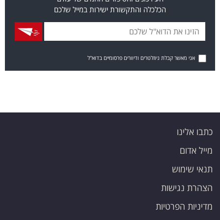
הכלכלה והתקשורת ישירות במייל שלכם
אני מאשר קבלת ניוזלטרים ודיוורים פרסומיים בדוא"ל
כתבו אלינו
מייל אדום
תנאי שימוש
הצהרת נגישות
מדיניות הפרטיות