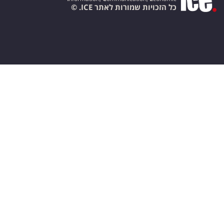
כל הזכויות שמורות לאתר ICE. ©