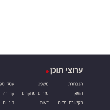
ערוצי תוכן
הנבחרת
משפט
עסקי ספ
השוק
מדדים ומחקרים
קריירה ו
תקשורת ומדיה
דעות
מינויים