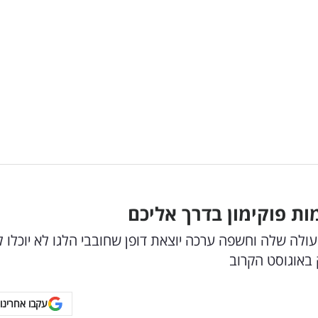
ות פוקימון בדרך אליכם
לה שלה וחשפה ערכה יוצאת דופן שחובבי הלגו לא יוכלו ל
עקבו אחרינו 