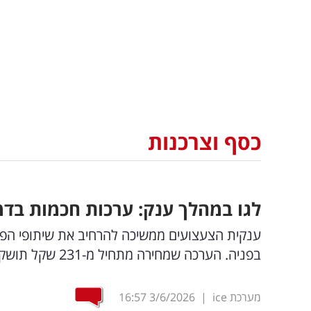
כסף וצרכנות
לגו במהלך ענק: ערכות חכמות בדמ
ענקית הצעצועים ממשיכה להרחיב את שיתופי הפעו
בפניה. הערכה שמחירה מתחיל מ-231 שקל תושק באוגוסט הקרוב
מערכת ice
|
3/6/2026
16:57