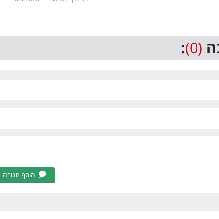
ה
(0)
:
הוסף תגובה