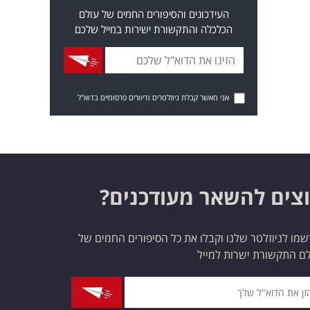
העידכונים והסיפורים החמים של עולם
הכלכלה והתקשורת ישירות במייל שלכם
אני מאשר קבלת ניוזלטרים ודיוורים פרסומיים בדוא"ל
צים להשאר מעודכנים?
מו לניוזלטר שלנו וקבלו את כל הסיפורים החמים של
ם התקשורת ישרות למייל