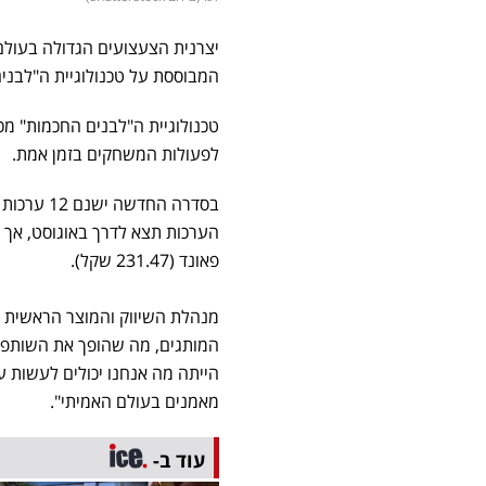
המבוססת על טכנולוגיית ה"לבני
טכנולוגיית ה"לבנים החכמות" מכ
לפעולות המשחקים בזמן אמת.
בסדרה הח
פאונד (
231.47
שקל).
המותגים, מה שהופך את השותפו
הייתה מה אנחנו יכולים לעשות 
מאמנים בעולם האמיתי".
עוד ב-