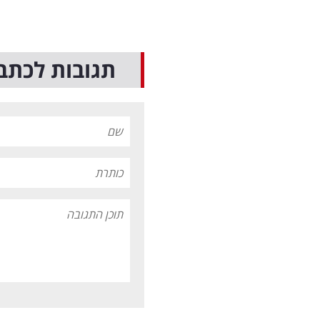
תגובות לכתב