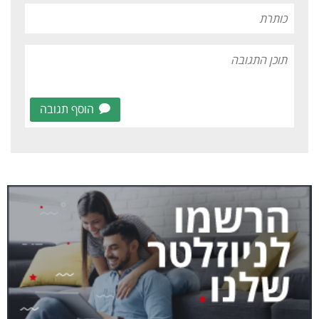
הוסף תגובה