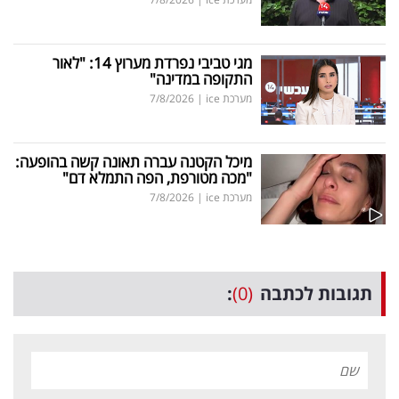
מגי טביבי נפרדת מערוץ 14: "לאור
התקופה במדינה"
מערכת ice
|
7/8/2026
מיכל הקטנה עברה תאונה קשה בהופעה:
"מכה מטורפת, הפה התמלא דם"
מערכת ice
|
7/8/2026
תגובות לכתבה
(0)
: