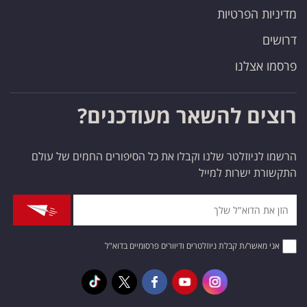
מדיניות הפרטיות
דרושים
פרסמו אצלנו
רוצים להשאר מעודכנים?
הרשמו לניוזלטר שלנו וקבלו את כל הסיפורים החמים של עולם
התקשורת ישרות למייל
אני מאשר/ת קבלת ניוזלטרים ודיוורים פרסומיים בדוא"ל