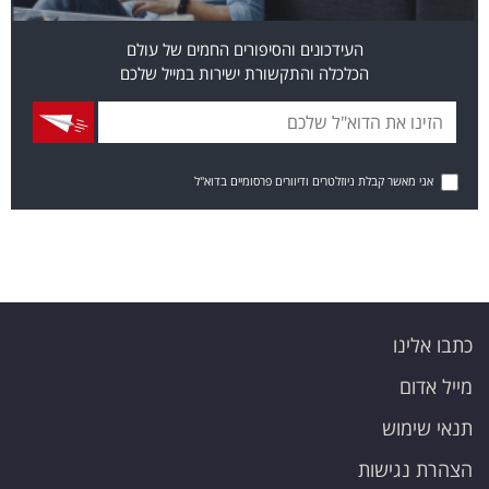
העידכונים והסיפורים החמים של עולם
הכלכלה והתקשורת ישירות במייל שלכם
אני מאשר קבלת ניוזלטרים ודיוורים פרסומיים בדוא"ל
כתבו אלינו
מייל אדום
תנאי שימוש
הצהרת נגישות