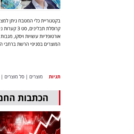
קרוסלת תבלי
אורטופדיות עשויות ויסקו, מגבות
המוצרים בסניפי הרשת ברחבי ה
תגיות
מוצרים
|
סל מוצרים
|
הכתבות החמ