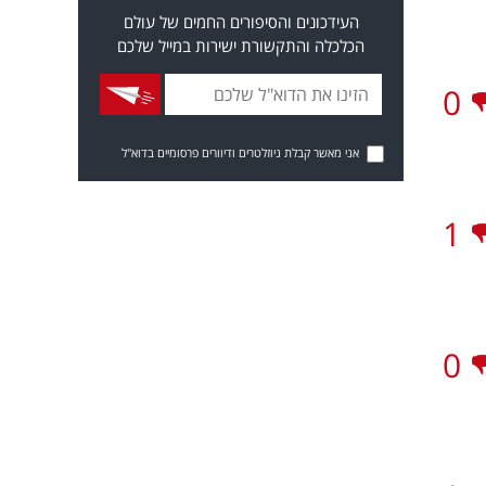
העידכונים והסיפורים החמים של עולם
הכלכלה והתקשורת ישירות במייל שלכם
0
אני מאשר קבלת ניוזלטרים ודיוורים פרסומיים בדוא"ל
1
0