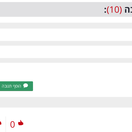
ה
(10)
:
הוסף תגובה
0