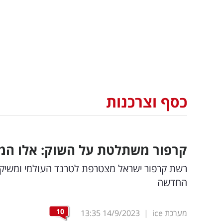
כסף וצרכנות
קרפור משתלטת על השוק: אלו המ
החדשה
10
מערכת ice
|
14/9/2023
13:35