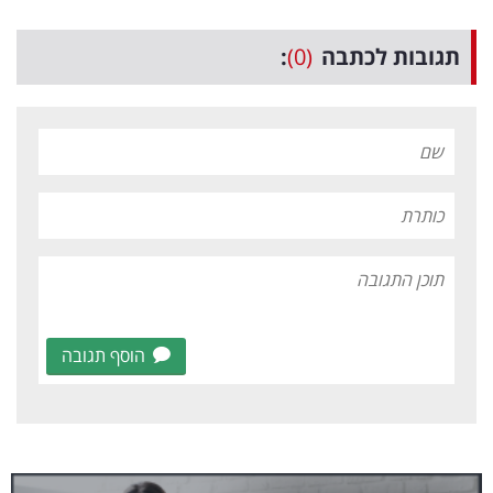
תגובות לכתבה
(0)
:
הוסף תגובה