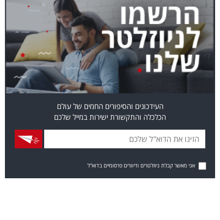
העידכונים והסיפורים החמים של עולם
הכלכלה והתקשורת ישירות במייל שלכם
אני מאשר קבלת ניוזלטרים ודיוורים פרסומיים בדוא"ל