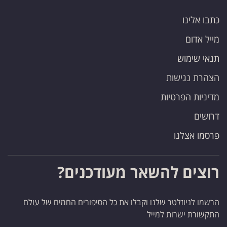
כתבו אלינו
מייל אדום
תנאי שימוש
הצהרת נגישות
מדיניות הפרטיות
דרושים
פרסמו אצלנו
רוצים להשאר מעודכנים?
הרשמו לניוזלטר שלנו וקבלו את כל הסיפורים החמים של עולם
התקשורת ישרות למייל