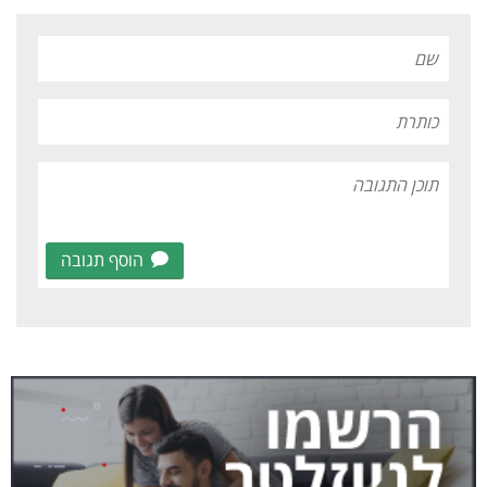
הוסף תגובה