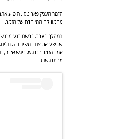
הזמר הענק פאר טסי, הופיע אתמו
מהמוזיקה המיוחדת של הזמר.
במהלך הערב, נרשם רגע מרגש במ
שביצע את אחד משיריו הגדולים, 
אמו. הזמר הנרגש, ניגש אליה, חי
מהתרגשות.