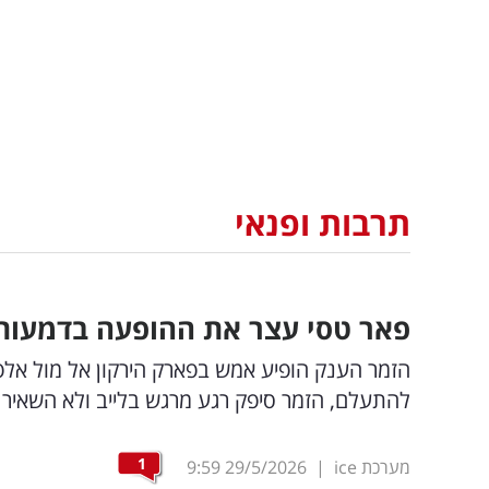
תרבות ופנאי
פאר טסי עצר את ההופעה בדמעות:
הזמר הענק הופיע אמש בפארק הירקון אל מול אל
להתעלם, הזמר סיפק רגע מרגש בלייב ולא השאיר 
1
מערכת ice
|
29/5/2026
9:59