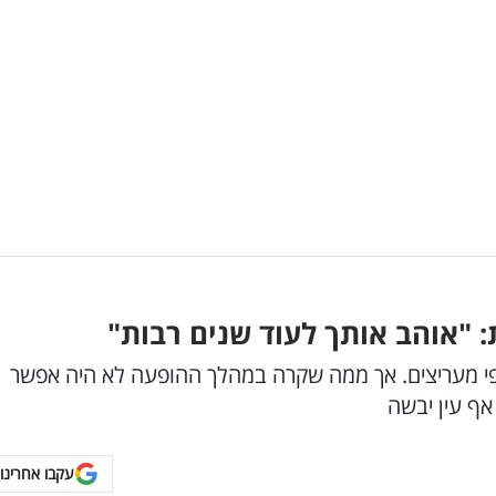
 "אוהב אותך לעוד שנים רבות"
פי מעריצים. אך ממה שקרה במהלך ההופעה לא היה אפשר
אף עין יבשה
עקבו אחרינו 