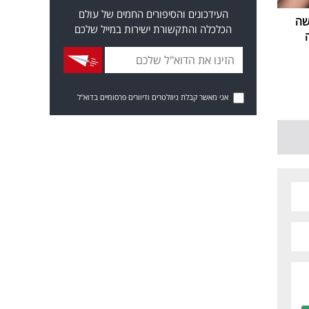
העידכונים והסיפורים החמים של עולם
שה
הכלכלה והתקשורת ישירות במייל שלכם
אני מאשר קבלת ניוזלטרים ודיוורים פרסומיים בדוא"ל