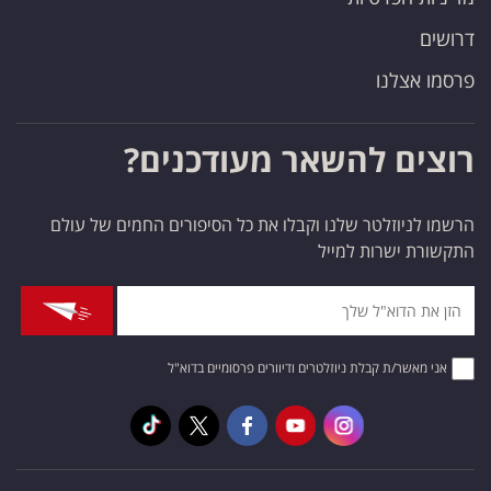
דרושים
פרסמו אצלנו
רוצים להשאר מעודכנים?
הרשמו לניוזלטר שלנו וקבלו את כל הסיפורים החמים של עולם
התקשורת ישרות למייל
אני מאשר/ת קבלת ניוזלטרים ודיוורים פרסומיים בדוא"ל