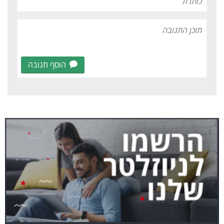
הוסף תגובה