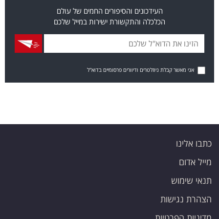
העידכונים והסיפורים החמים של עולם
הכלכלה והתקשורת ישירות במייל שלכם
אני מאשר קבלת ניוזלטרים ודיוורים פרסומיים בדוא"ל
כתבו אלינו
מייל אדום
תנאי שימוש
הצהרת נגישות
מדיניות הפרטיות