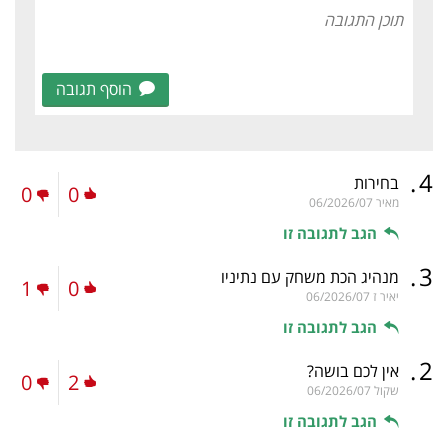
הוסף תגובה
.
4
בחירות
0
0
מאיר
06/2026/07
הגב לתגובה זו
.
3
מנהיג הכת משחק עם נתיניו
1
0
יאיר ז
06/2026/07
הגב לתגובה זו
.
2
אין לכם בושה?
0
2
שקול
06/2026/07
הגב לתגובה זו