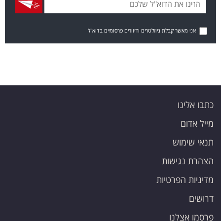
אני מאשר קבלת ניוזלטרים ודיוורים פרסומיים בדוא"ל
כתבו אלינו
מייל אדום
תנאי שימוש
הצהרת נגישות
מדיניות הפרטיות
דרושים
פרסמו אצלנו