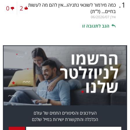
.
1
כמה מירמור לשונאי נתניהו...אין להם מה לעשות
0
2
בחיים...
(ל"ת)
אילן
06/2026/07
הגב לתגובה זו
העידכונים והסיפורים החמים של עולם
הכלכלה והתקשורת ישירות במייל שלכם