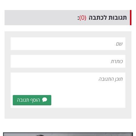
תגובות לכתבה
(0)
:
הוסף תגובה