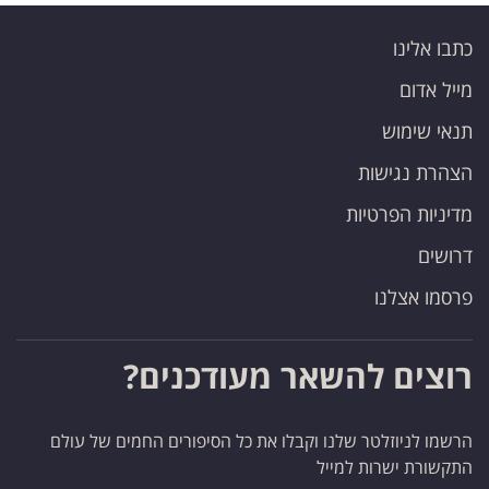
כתבו אלינו
מייל אדום
תנאי שימוש
הצהרת נגישות
מדיניות הפרטיות
דרושים
פרסמו אצלנו
רוצים להשאר מעודכנים?
הרשמו לניוזלטר שלנו וקבלו את כל הסיפורים החמים של עולם
התקשורת ישרות למייל