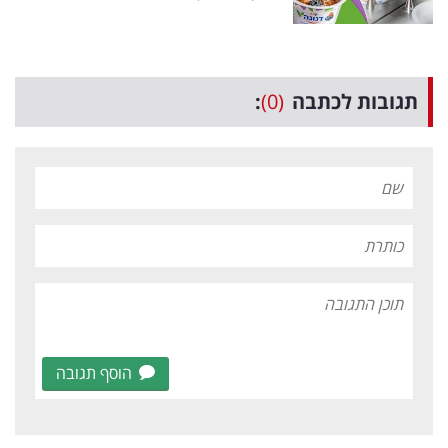
תגובות לכתבה
(0)
:
הוסף תגובה