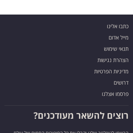
כתבו אלינו
מייל אדום
תנאי שימוש
הצהרת נגישות
מדיניות הפרטיות
דרושים
פרסמו אצלנו
רוצים להשאר מעודכנים?