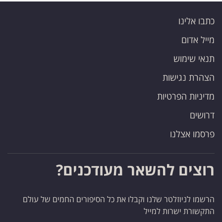
כתבו אלינו
מייל אדום
תנאי שימוש
הצהרת נגישות
מדיניות הפרטיות
דרושים
פרסמו אצלנו
רוצים להשאר מעודכנים?
הרשמו לניוזלטר שלנו וקבלו את כל הסיפורים החמים של עולם
התקשורת ישרות למייל