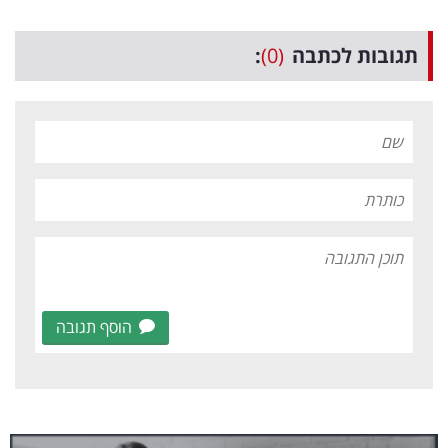
תגובות לכתבה
(0)
:
הוסף תגובה