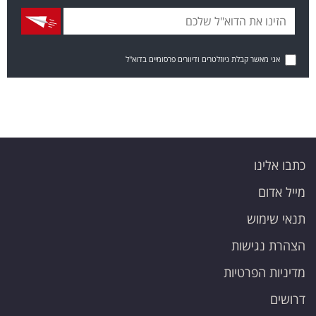
אני מאשר קבלת ניוזלטרים ודיוורים פרסומיים בדוא"ל
כתבו אלינו
מייל אדום
תנאי שימוש
הצהרת נגישות
מדיניות הפרטיות
דרושים