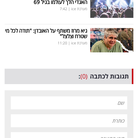
האגדי הלך לעולמו בגיל 69
מערכת ice
|
7:42
גיא מרוז משתף על האובדן: "תודה לכל מי
שטרח וצלצל"
מערכת ice
|
11:20
תגובות לכתבה
(0)
: