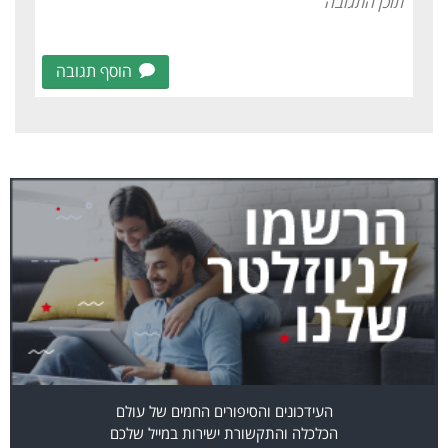
הוסף תגובה
העידכונים והסיפורים החמים של עולם
הכלכלה והתקשורת ישירות במייל שלכם