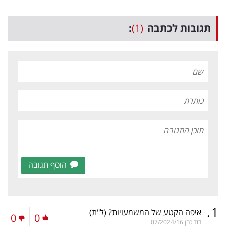
תגובות לכתבה
(1)
:
הוסף תגובה
.
1
איפה הקטע של המשמעויות?
(ל"ת)
0
0
דוד כהן
07/2024/16