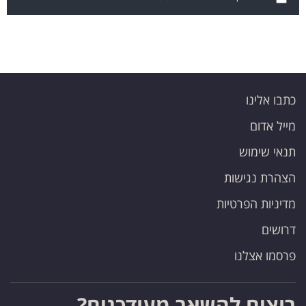
כתבו אלינו
מייל אדום
תנאי שימוש
הצהרת נגישות
מדיניות הפרטיות
דרושים
פרסמו אצלנו
רוצים להשאר מעודכנים?