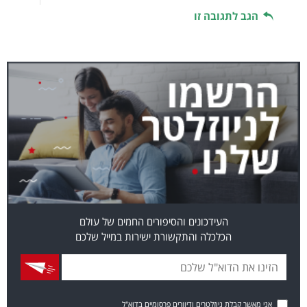
הגב לתגובה זו
העידכונים והסיפורים החמים של עולם
הכלכלה והתקשורת ישירות במייל שלכם
אני מאשר קבלת ניוזלטרים ודיוורים פרסומיים בדוא"ל